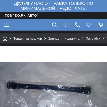
Друзья! У НАС ОТПРАВКА ТОЛЬКО ПО
МИНИМАЛЬНОЙ ПРЕДОПЛАТЕ!
ТОВ "Т.О.Р.К. АВТО"
Товари та послуги
Запчастини двигуна
Патрубки