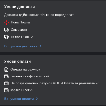
Умови доставки
Доставка здійснюється тільки по передоплаті.
Нова Пошта
Самовивіз
НОВА ПОШТА
Всі умови доставки
Умови оплати
Оплата на рахунок
Готівкою в офісі компанії
На розрахунковий рахунок ФОП /Оплата за реквізитами/
картка ПРИВАТ
Всі умови оплати