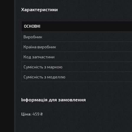
Характеристики
ОСНОВНІ
Виробник
Країна виробник
Код запчастини
Сумісність з маркою
Сумісність з моделлю
Інформація для замовлення
Ціна:
459 ₴