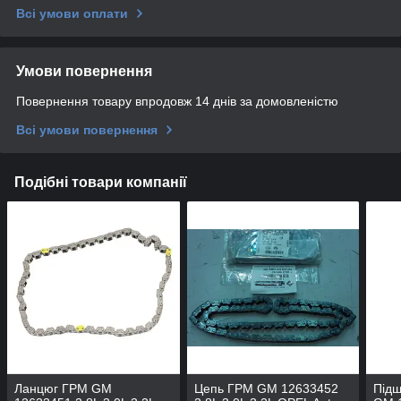
Всі умови оплати
Умови повернення
Повернення товару впродовж 14 днів за домовленістю
Всі умови повернення
Подібні товари компанії
Ланцюг ГРМ GM
Цепь ГРМ GM 12633452
Підш