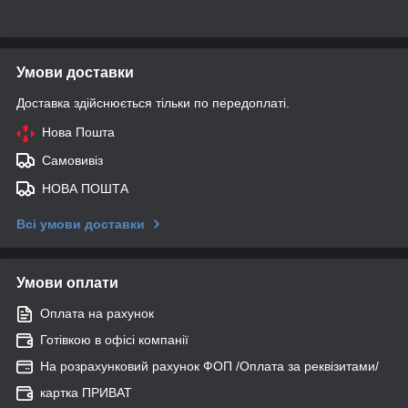
Умови доставки
Доставка здійснюється тільки по передоплаті.
Нова Пошта
Самовивіз
НОВА ПОШТА
Всі умови доставки
Умови оплати
Оплата на рахунок
Готівкою в офісі компанії
На розрахунковий рахунок ФОП /Оплата за реквізитами/
картка ПРИВАТ