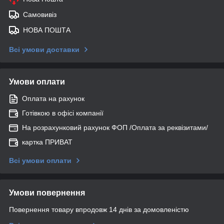
Самовивіз
НОВА ПОШТА
Всі умови доставки
Умови оплати
Оплата на рахунок
Готівкою в офісі компанії
На розрахунковий рахунок ФОП /Оплата за реквізитами/
картка ПРИВАТ
Всі умови оплати
Умови повернення
Повернення товару впродовж 14 днів за домовленістю