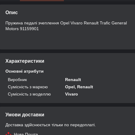
Опис
Пружина педалі зчеплення Opel Vivaro Renault Trafic General
Motors 91159901
Характеристики
Основні атрибути
Виробник
Renault
Сумісність з маркою
Opel, Renault
Сумісність з моделлю
Vivaro
Умови доставки
Доставка здійснюється тільки по передоплаті.
Нова Пошта