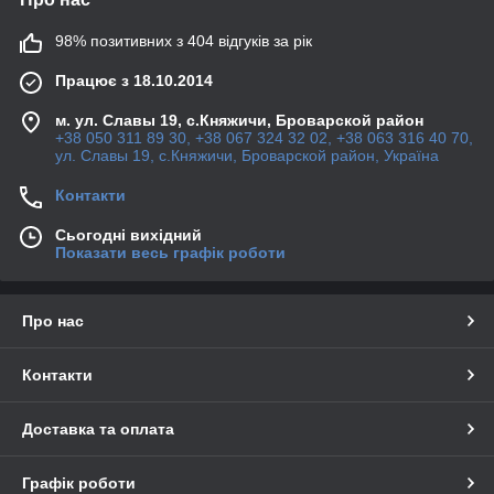
98% позитивних з 404 відгуків за рік
Працює з 18.10.2014
м. ул. Славы 19, с.Княжичи, Броварской район
+38 050 311 89 30, +38 067 324 32 02, +38 063 316 40 70,
ул. Славы 19, с.Княжичи, Броварской район, Україна
Контакти
Сьогодні вихідний
Показати весь графік роботи
Про нас
Контакти
Доставка та оплата
Графік роботи