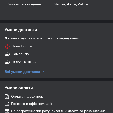
Сумісність з моделлю
Vectra, Astra, Zafira
Умови доставки
Доставка здійснюється тільки по передоплаті.
Нова Пошта
Самовивіз
НОВА ПОШТА
Всі умови доставки
Умови оплати
Оплата на рахунок
Готівкою в офісі компанії
На розрахунковий рахунок ФОП /Оплата за реквізитами/