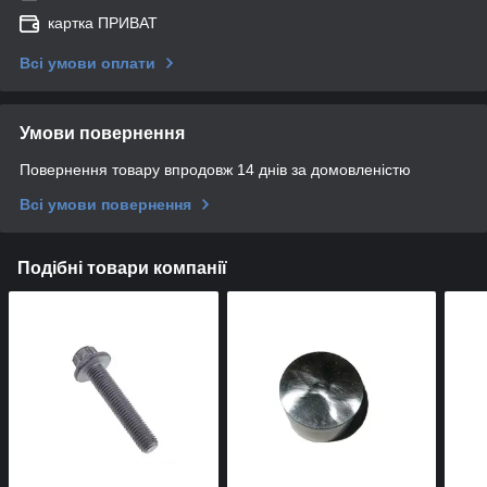
картка ПРИВАТ
Всі умови оплати
Умови повернення
Повернення товару впродовж 14 днів за домовленістю
Всі умови повернення
Подібні товари компанії