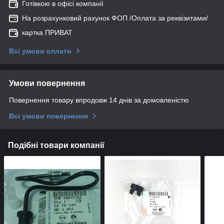
Готівкою в офісі компанії
На розрахунковий рахунок ФОП /Оплата за реквізитами/
картка ПРИВАТ
Всі умови оплати
Умови повернення
Повернення товару впродовж 14 днів за домовленістю
Всі умови повернення
Подібні товари компанії