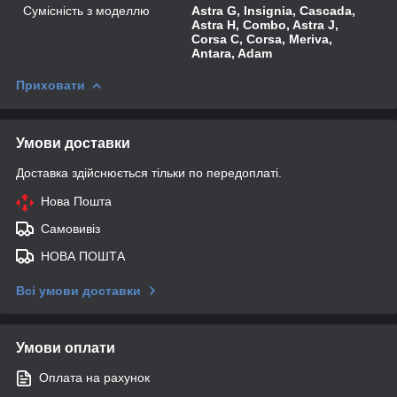
Сумісність з моделлю
Astra G, Insignia, Cascada,
Astra H, Combo, Astra J,
Corsa C, Corsa, Meriva,
Antara, Adam
Приховати
Умови доставки
Доставка здійснюється тільки по передоплаті.
Нова Пошта
Самовивіз
НОВА ПОШТА
Всі умови доставки
Умови оплати
Оплата на рахунок