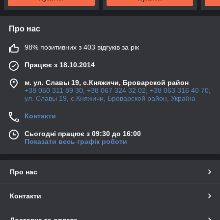
Про нас
98% позитивних з 403 відгуків за рік
Працює з 18.10.2014
м. ул. Славы 19, с.Княжичи, Броварской район
+38 050 311 89 30, +38 067 324 32 02, +38 063 316 40 70,
ул. Славы 19, с.Княжичи, Броварской район, Україна
Контакти
Сьогодні працює з 09:30 до 16:00
Показати весь графік роботи
Про нас
Контакти