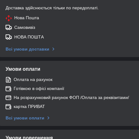
Доставка здійснюється тільки по передоплаті.
Нова Пошта
Самовивіз
НОВА ПОШТА
Всі умови доставки
Умови оплати
Оплата на рахунок
Готівкою в офісі компанії
На розрахунковий рахунок ФОП /Оплата за реквізитами/
картка ПРИВАТ
Всі умови оплати
Умови повернення