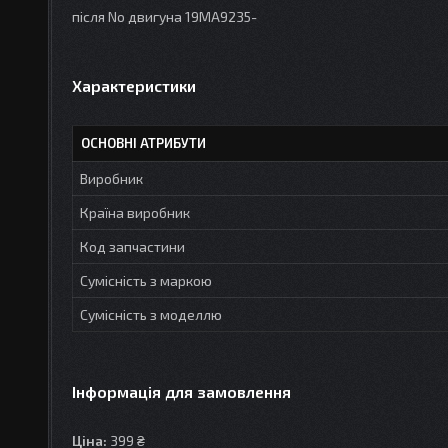
після No двигуна 19MA9235-
Характеристики
ОСНОВНІ АТРИБУТИ
Виробник
Країна виробник
Код запчастини
Сумісність з маркою
Сумісність з моделлю
Інформація для замовлення
Ціна:
399 ₴