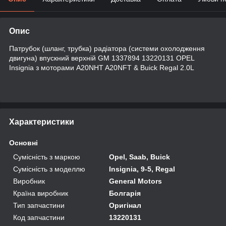
Опис
Патрубок (шланг, трубка) радіатора (системи охолодження
двигуна) впускний верхній GM 1337894 13220131 OPEL
Insignia з моторами A20NHT A20NFT & Buick Regal 2.0L
Характеристики
Основні
Сумісність з маркою
Opel, Saab, Buick
Сумісність з моделлю
Insignia, 9-5, Regal
Виробник
General Motors
Країна виробник
Болгарія
Тип запчастини
Оригінал
Код запчастини
13220131