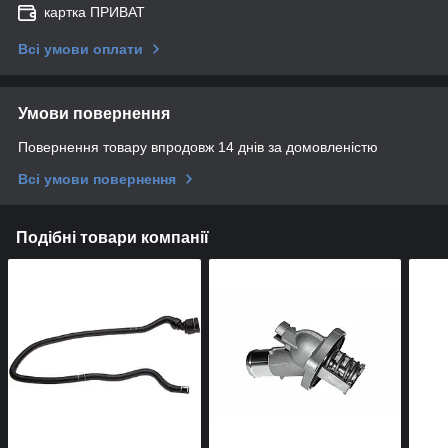
картка ПРИВАТ
Всі умови оплати
Умови повернення
Повернення товару впродовж 14 днів за домовленістю
Всі умови повернення
Подібні товари компанії