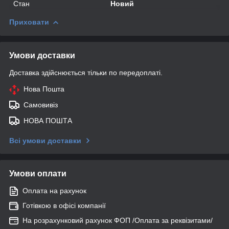
Стан
Новий
Приховати
Умови доставки
Доставка здійснюється тільки по передоплаті.
Нова Пошта
Самовивіз
НОВА ПОШТА
Всі умови доставки
Умови оплати
Оплата на рахунок
Готівкою в офісі компанії
На розрахунковий рахунок ФОП /Оплата за реквізитами/