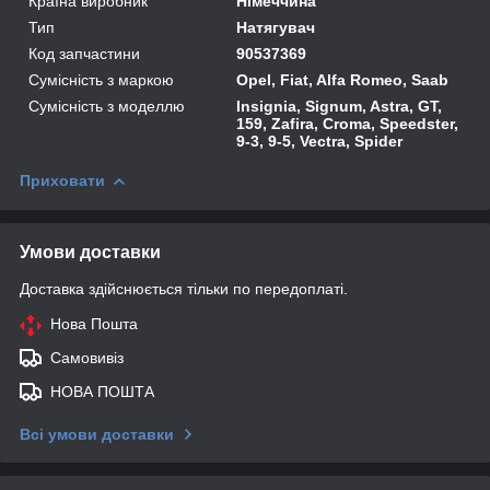
Країна виробник
Німеччина
Тип
Натягувач
Код запчастини
90537369
Сумісність з маркою
Opel, Fiat, Alfa Romeo, Saab
Сумісність з моделлю
Insignia, Signum, Astra, GT,
159, Zafira, Croma, Speedster,
9-3, 9-5, Vectra, Spider
Приховати
Умови доставки
Доставка здійснюється тільки по передоплаті.
Нова Пошта
Самовивіз
НОВА ПОШТА
Всі умови доставки