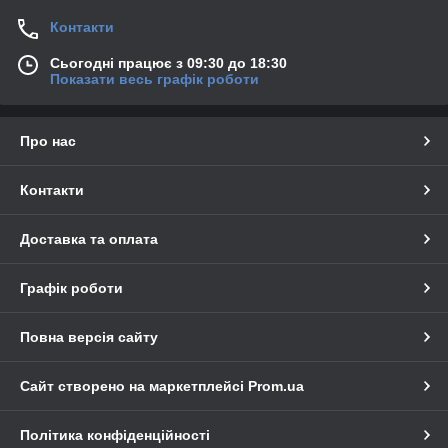
Контакти
Сьогодні працює з 09:30 до 18:30
Показати весь графік роботи
Про нас
Контакти
Доставка та оплата
Графік роботи
Повна версія сайту
Сайт створено на маркетплейсі
Prom.ua
Політика конфіденційності