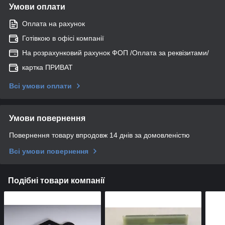
Умови оплати
Оплата на рахунок
Готівкою в офісі компанії
На розрахунковий рахунок ФОП /Оплата за реквізитами/
картка ПРИВАТ
Всі умови оплати
Умови повернення
Повернення товару впродовж 14 днів за домовленістю
Всі умови повернення
Подібні товари компанії