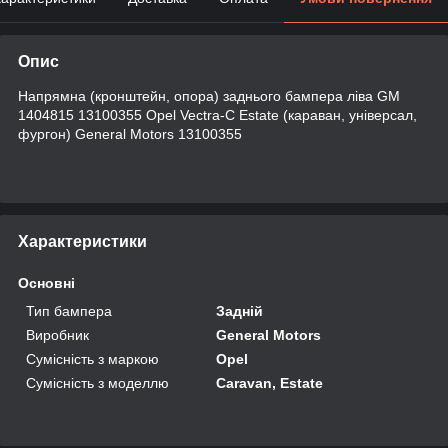
Опис
Напрямна (кронштейн, опора) заднього бампера ліва GM
1404815 13100355 Opel Vectra-C Estate (караван, універсал,
фургон) General Motors 13100355
Характеристики
Основні
Тип бампера
Задній
Виробник
General Motors
Сумісність з маркою
Opel
Сумісність з моделлю
Caravan, Estate