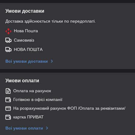
Умови доставки
Доставка здійснюється тільки по передоплаті.
Нова Пошта
Самовивіз
НОВА ПОШТА
Всі умови доставки
Умови оплати
Оплата на рахунок
Готівкою в офісі компанії
На розрахунковий рахунок ФОП /Оплата за реквізитами/
картка ПРИВАТ
Всі умови оплати