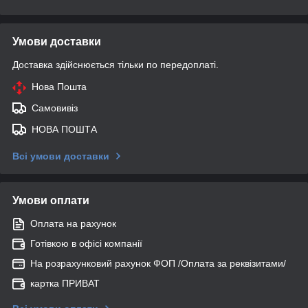
Умови доставки
Доставка здійснюється тільки по передоплаті.
Нова Пошта
Самовивіз
НОВА ПОШТА
Всі умови доставки
Умови оплати
Оплата на рахунок
Готівкою в офісі компанії
На розрахунковий рахунок ФОП /Оплата за реквізитами/
картка ПРИВАТ