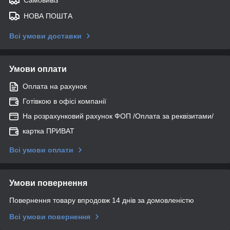
НОВА ПОШТА
Всі умови доставки
Умови оплати
Оплата на рахунок
Готівкою в офісі компанії
На розрахунковий рахунок ФОП /Оплата за реквізитами/
картка ПРИВАТ
Всі умови оплати
Умови повернення
Повернення товару впродовж 14 днів за домовленістю
Всі умови повернення