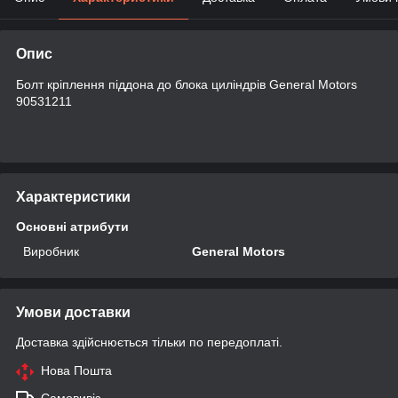
Опис
Болт кріплення піддона до блока циліндрів General Motors
90531211
Характеристики
Основні атрибути
Виробник
General Motors
Умови доставки
Доставка здійснюється тільки по передоплаті.
Нова Пошта
Самовивіз