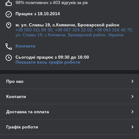
98% позитивних з 403 відгуків за рік
Працює з 18.10.2014
м. ул. Славы 19, с.Княжичи, Броварской район
+38 050 311 89 30, +38 067 324 32 02, +38 063 316 40 70,
ул. Славы 19, с.Княжичи, Броварской район, Україна
Контакти
Сьогодні працює з 09:30 до 16:00
Показати весь графік роботи
Про нас
Контакти
Доставка та оплата
Графік роботи