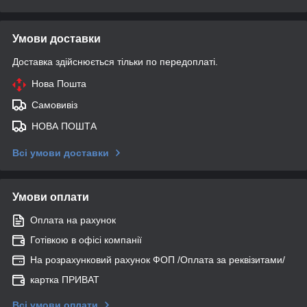
Умови доставки
Доставка здійснюється тільки по передоплаті.
Нова Пошта
Самовивіз
НОВА ПОШТА
Всі умови доставки
Умови оплати
Оплата на рахунок
Готівкою в офісі компанії
На розрахунковий рахунок ФОП /Оплата за реквізитами/
картка ПРИВАТ
Всі умови оплати