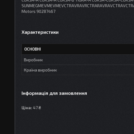
SUNMEGMEVMEVMEVCTRAVRAVRCTRARAVRAVCTRAVCTRAVCTR
Motors 90287467
Характеристики
ОСНОВНІ
Виробник
Країна виробник
Інформація для замовлення
Ціна:
47 ₴