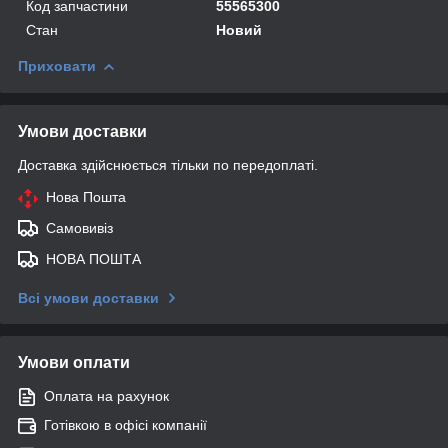
Код запчастини
55565300
Стан
Новий
Приховати
Умови доставки
Доставка здійснюється тільки по передоплаті.
Нова Пошта
Самовивіз
НОВА ПОШТА
Всі умови доставки
Умови оплати
Оплата на рахунок
Готівкою в офісі компанії