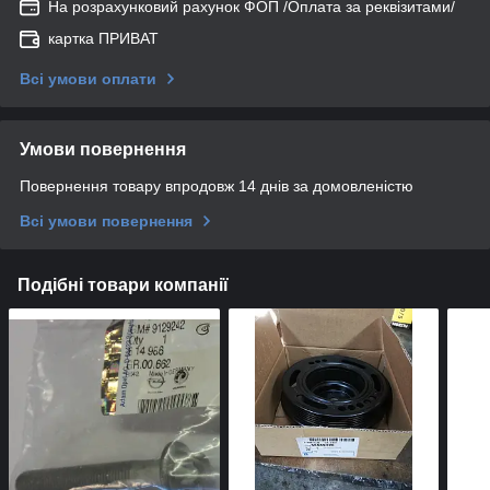
На розрахунковий рахунок ФОП /Оплата за реквізитами/
картка ПРИВАТ
Всі умови оплати
Умови повернення
Повернення товару впродовж 14 днів за домовленістю
Всі умови повернення
Подібні товари компанії