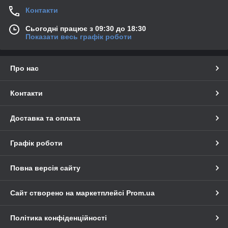
Контакти
Сьогодні працює з 09:30 до 18:30
Показати весь графік роботи
Про нас
Контакти
Доставка та оплата
Графік роботи
Повна версія сайту
Сайт створено на маркетплейсі
Prom.ua
Політика конфіденційності