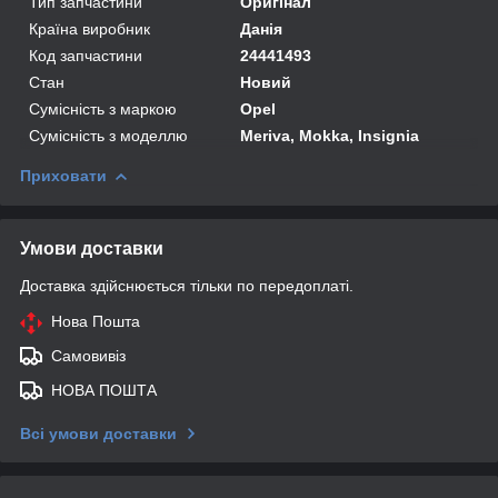
Тип запчастини
Оригінал
Країна виробник
Данія
Код запчастини
24441493
Стан
Новий
Сумісність з маркою
Opel
Сумісність з моделлю
Meriva, Mokka, Insignia
Приховати
Умови доставки
Доставка здійснюється тільки по передоплаті.
Нова Пошта
Самовивіз
НОВА ПОШТА
Всі умови доставки