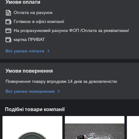
Умови оплати
Оплата на рахунок
Готівкою в офісі компанії
На розрахунковий рахунок ФОП /Оплата за реквізитами/
картка ПРИВАТ
Всі умови оплати
Умови повернення
Повернення товару впродовж 14 днів за домовленістю
Всі умови повернення
Подібні товари компанії