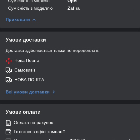
Сумісність з маркою
Opel
Сумісність з моделлю
Zafira
Приховати
Умови доставки
Доставка здійснюється тільки по передоплаті.
Нова Пошта
Самовивіз
НОВА ПОШТА
Всі умови доставки
Умови оплати
Оплата на рахунок
Готівкою в офісі компанії