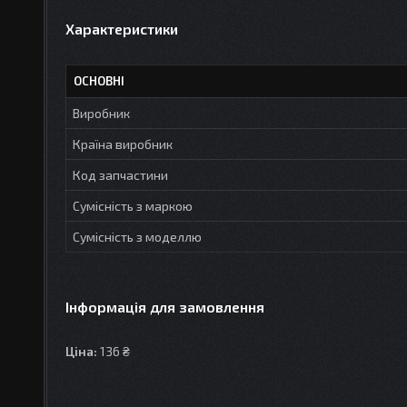
Характеристики
ОСНОВНІ
Виробник
Країна виробник
Код запчастини
Сумісність з маркою
Сумісність з моделлю
Інформація для замовлення
Ціна:
136 ₴