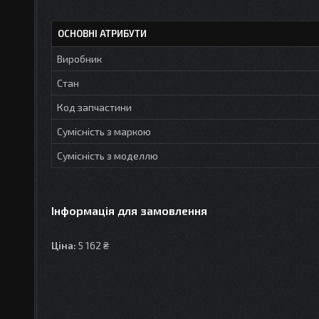
ОСНОВНІ АТРИБУТИ
Виробник
Стан
Код запчастини
Сумісність з маркою
Сумісність з моделлю
Інформація для замовлення
Ціна:
5 162 ₴