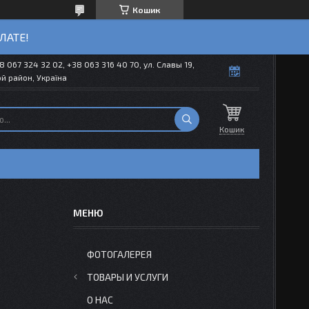
Кошик
ЛАТЕ!
8 067 324 32 02, +38 063 316 40 70, ул. Славы 19,
й район, Україна
Кошик
ФОТОГАЛЕРЕЯ
ТОВАРЫ И УСЛУГИ
О НАС