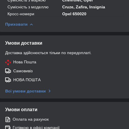
Сумісність з моделлю
Cruze, Zafira, Insignia
Кросс-номери
Opel 650020
Приховати
Умови доставки
Доставка здійснюється тільки по передоплаті.
Нова Пошта
Самовивіз
НОВА ПОШТА
Всі умови доставки
Умови оплати
Оплата на рахунок
Готівкою в офісі компанії