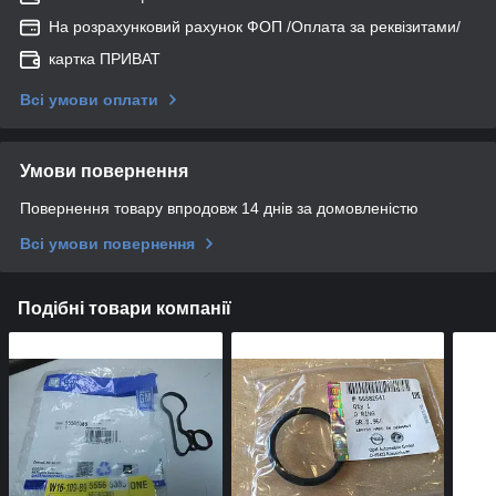
На розрахунковий рахунок ФОП /Оплата за реквізитами/
картка ПРИВАТ
Всі умови оплати
Умови повернення
Повернення товару впродовж 14 днів за домовленістю
Всі умови повернення
Подібні товари компанії