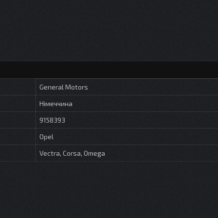
General Motors
Німеччина
9158393
Opel
Vectra, Corsa, Omega