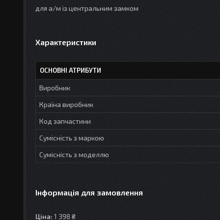
для а/м із центральним замком
Характеристики
ОСНОВНІ АТРИБУТИ
Виробник
Країна виробник
Код запчастини
Сумісність з маркою
Сумісність з моделлю
Інформація для замовлення
Ціна:
1 398 ₴