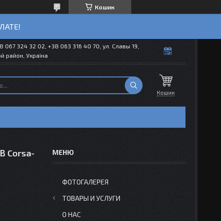
Кошик
ЛАТЕ!
8 067 324 32 02, +38 063 316 40 70, ул. Славы 19,
й район, Україна
Кошик
B Corsa-
ФОТОГАЛЕРЕЯ
ТОВАРЫ И УСЛУГИ
О НАС