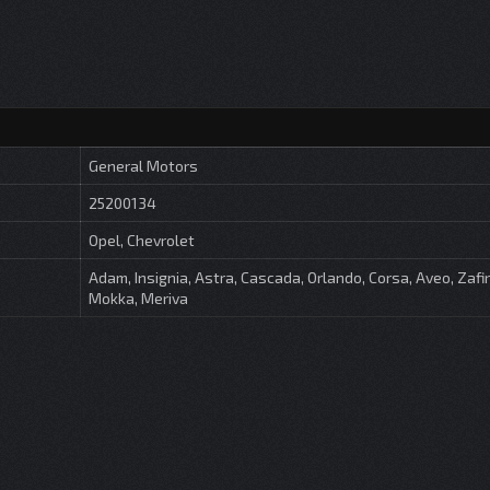
General Motors
25200134
Opel, Chevrolet
Adam, Insignia, Astra, Cascada, Orlando, Corsa, Aveo, Zafir
Mokka, Meriva