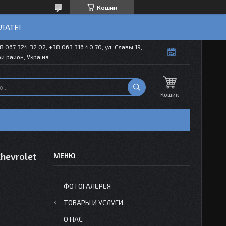
Кошик
ЛАТЕ!
8 067 324 32 02, +38 063 316 40 70, ул. Славы 19,
й район, Україна
Кошик
hevrolet
ФОТОГАЛЕРЕЯ
ТОВАРЫ И УСЛУГИ
О НАС