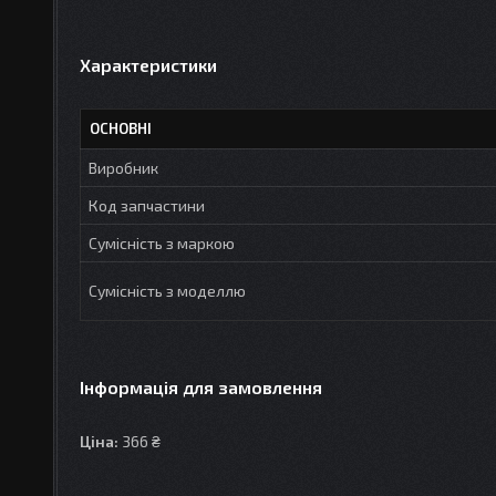
Характеристики
ОСНОВНІ
Виробник
Код запчастини
Сумісність з маркою
Сумісність з моделлю
Інформація для замовлення
Ціна:
366 ₴