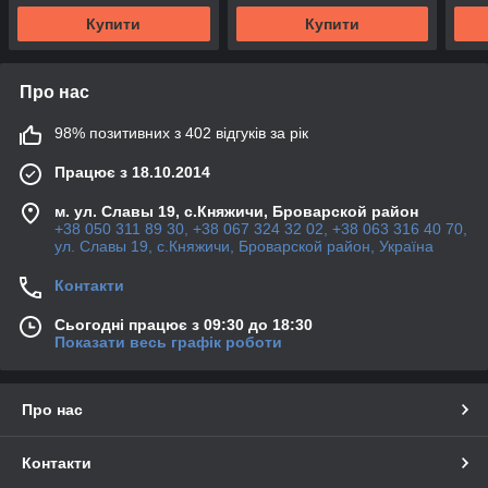
Купити
Купити
Про нас
98% позитивних з 402 відгуків за рік
Працює з 18.10.2014
м. ул. Славы 19, с.Княжичи, Броварской район
+38 050 311 89 30, +38 067 324 32 02, +38 063 316 40 70,
ул. Славы 19, с.Княжичи, Броварской район, Україна
Контакти
Сьогодні працює з 09:30 до 18:30
Показати весь графік роботи
Про нас
Контакти