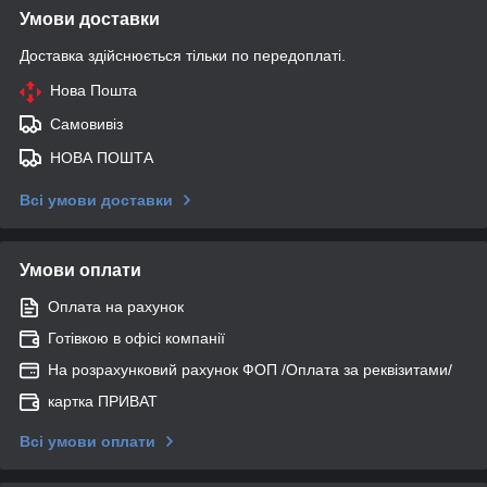
Умови доставки
Доставка здійснюється тільки по передоплаті.
Нова Пошта
Самовивіз
НОВА ПОШТА
Всі умови доставки
Умови оплати
Оплата на рахунок
Готівкою в офісі компанії
На розрахунковий рахунок ФОП /Оплата за реквізитами/
картка ПРИВАТ
Всі умови оплати