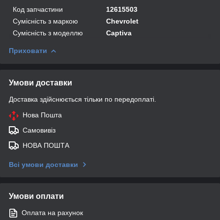
Код запчастини
12615503
Сумісність з маркою
Chevrolet
Сумісність з моделлю
Captiva
Приховати
Умови доставки
Доставка здійснюється тільки по передоплаті.
Нова Пошта
Самовивіз
НОВА ПОШТА
Всі умови доставки
Умови оплати
Оплата на рахунок