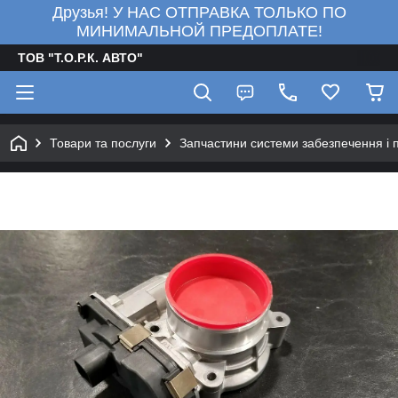
Друзья! У НАС ОТПРАВКА ТОЛЬКО ПО
МИНИМАЛЬНОЙ ПРЕДОПЛАТЕ!
ТОВ "Т.О.Р.К. АВТО"
Товари та послуги
Запчастини системи забезпечення і 