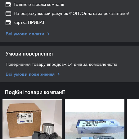
Готівкою в офісі компанії
На розрахунковий рахунок ФОП /Оплата за реквізитами/
картка ПРИВАТ
Всі умови оплати
Умови повернення
Повернення товару впродовж 14 днів за домовленістю
Всі умови повернення
Подібні товари компанії