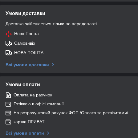
Умови доставки
Доставка здійснюється тільки по передоплаті.
Нова Пошта
Самовивіз
НОВА ПОШТА
Всі умови доставки
Умови оплати
Оплата на рахунок
Готівкою в офісі компанії
На розрахунковий рахунок ФОП /Оплата за реквізитами/
картка ПРИВАТ
Всі умови оплати