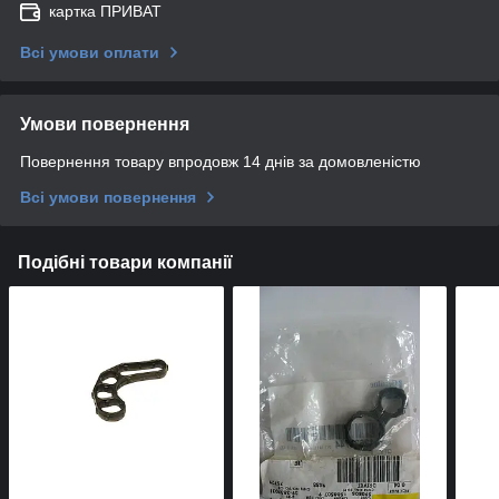
картка ПРИВАТ
Всі умови оплати
Умови повернення
Повернення товару впродовж 14 днів за домовленістю
Всі умови повернення
Подібні товари компанії