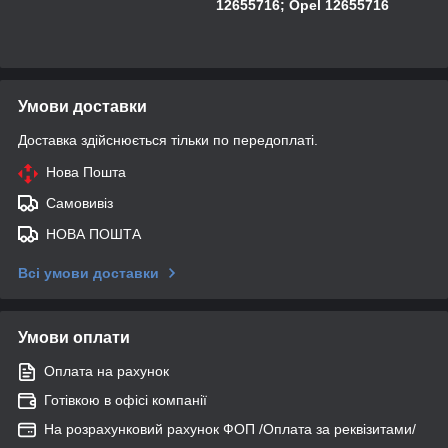
12655716; Opel 12655716
Умови доставки
Доставка здійснюється тільки по передоплаті.
Нова Пошта
Самовивіз
НОВА ПОШТА
Всі умови доставки
Умови оплати
Оплата на рахунок
Готівкою в офісі компанії
На розрахунковий рахунок ФОП /Оплата за реквізитами/