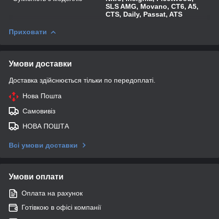
SLS AMG, Movano, CT6, A5,
CTS, Daily, Passat, ATS
Приховати
Умови доставки
Доставка здійснюється тільки по передоплаті.
Нова Пошта
Самовивіз
НОВА ПОШТА
Всі умови доставки
Умови оплати
Оплата на рахунок
Готівкою в офісі компанії