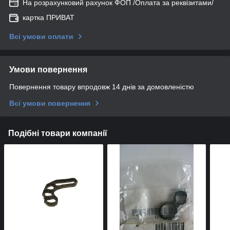
На розрахунковий рахунок ФОП /Оплата за реквізитами/
картка ПРИВАТ
Всі умови оплати
Умови повернення
Повернення товару впродовж 14 днів за домовленістю
Всі умови повернення
Подібні товари компанії