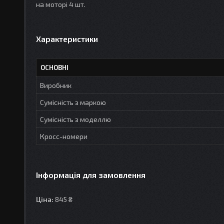
на моторі 4 шт.
Характеристики
ОСНОВНІ
Виробник
Сумісність з маркою
Сумісність з моделлю
Кросс-номери
Інформація для замовлення
Ціна:
845 ₴