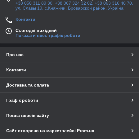
+38 050 311 89 30, +38 067 324 32 02, +38 063 316 40 70,
ул. Славы 19, с.Княжичи, Броварской район, Україна
Контакти
Сьогодні вихідний
Показати весь графік роботи
Про нас
Контакти
Доставка та оплата
Графік роботи
Повна версія сайту
Сайт створено на маркетплейсі
Prom.ua