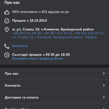
Про нас
98% позитивних з 403 відгуків за рік
Працює з 18.10.2014
м. ул. Славы 19, с.Княжичи, Броварской район
+38 050 311 89 30, +38 067 324 32 02, +38 063 316 40 70,
ул. Славы 19, с.Княжичи, Броварской район, Україна
Контакти
Сьогодні працює з 09:30 до 18:30
Показати весь графік роботи
Про нас
Контакти
Доставка та оплата