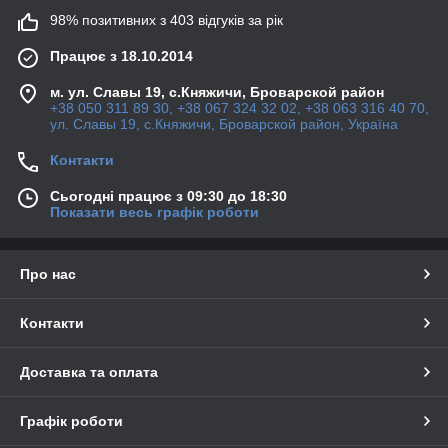
98% позитивних з 403 відгуків за рік
Працює з 18.10.2014
м. ул. Славы 19, с.Княжичи, Броварской район
+38 050 311 89 30, +38 067 324 32 02, +38 063 316 40 70,
ул. Славы 19, с.Княжичи, Броварской район, Україна
Контакти
Сьогодні працює з 09:30 до 18:30
Показати весь графік роботи
Про нас
Контакти
Доставка та оплата
Графік роботи