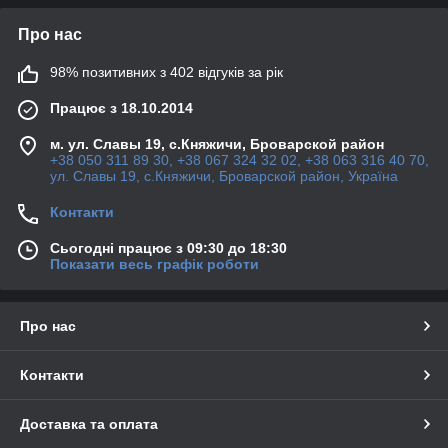
Про нас
98% позитивних з 402 відгуків за рік
Працює з 18.10.2014
м. ул. Славы 19, с.Княжичи, Броварской район
+38 050 311 89 30, +38 067 324 32 02, +38 063 316 40 70,
ул. Славы 19, с.Княжичи, Броварской район, Україна
Контакти
Сьогодні працює з 09:30 до 18:30
Показати весь графік роботи
Про нас
Контакти
Доставка та оплата