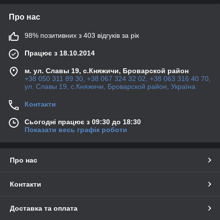
Про нас
98% позитивних з 403 відгуків за рік
Працює з 18.10.2014
м. ул. Славы 19, с.Княжичи, Броварской район
+38 050 311 89 30, +38 067 324 32 02, +38 063 316 40 70,
ул. Славы 19, с.Княжичи, Броварской район, Україна
Контакти
Сьогодні працює з 09:30 до 18:30
Показати весь графік роботи
Про нас
Контакти
Доставка та оплата