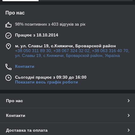
Про нас
98% позитивних з 403 відгуків за рік
Працює з 18.10.2014
м. ул. Славы 19, с.Княжичи, Броварской район
+38 050 311 89 30, +38 067 324 32 02, +38 063 316 40 70,
ул. Славы 19, с.Княжичи, Броварской район, Україна
Контакти
Сьогодні працює з 09:30 до 16:00
Показати весь графік роботи
Про нас
Контакти
Доставка та оплата