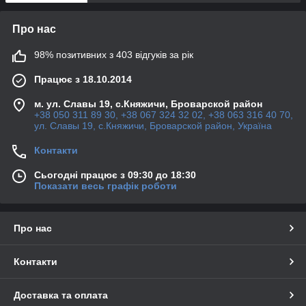
Про нас
98% позитивних з 403 відгуків за рік
Працює з 18.10.2014
м. ул. Славы 19, с.Княжичи, Броварской район
+38 050 311 89 30, +38 067 324 32 02, +38 063 316 40 70,
ул. Славы 19, с.Княжичи, Броварской район, Україна
Контакти
Сьогодні працює з 09:30 до 18:30
Показати весь графік роботи
Про нас
Контакти
Доставка та оплата